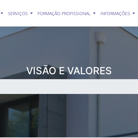
SERVIÇOS
FORMAÇÃO PROFISSIONAL
INFORMAÇÕES
VISÃO E VALORES