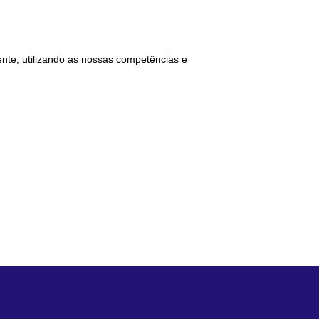
nte, utilizando as nossas competências e