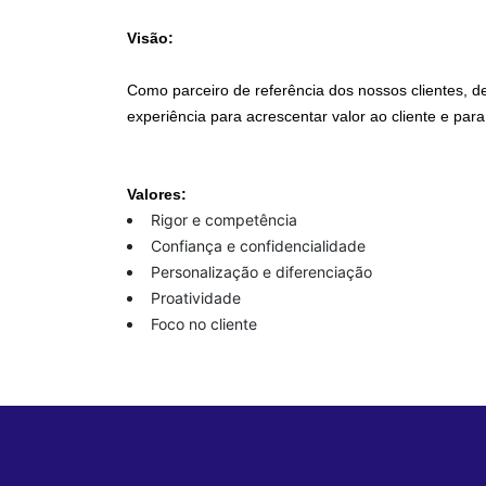
Visão:
Como parceiro de referência dos nossos clientes, 
experiência para acrescentar valor ao cliente e par
Valores:
Rigor e competência
Confiança e confidencialidade
Personalização e diferenciação
Proatividade
Foco no cliente