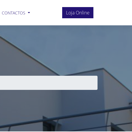
Loja Online
CONTACTOS