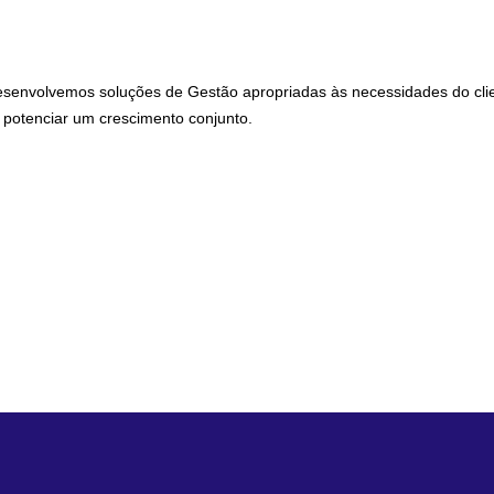
desenvolvemos soluções de Gestão apropriadas às necessidades do clie
a potenciar um crescimento conjunto.