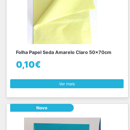
Folha Papel Seda Amarelo Claro 50x70cm
0,10€
Ver mais
Novo