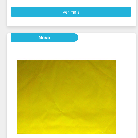
Ver mais
Novo