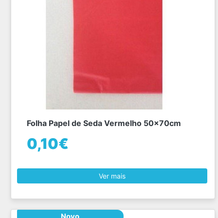
Folha Papel de Seda Vermelho 50x70cm
0,10€
Ver mais
Novo