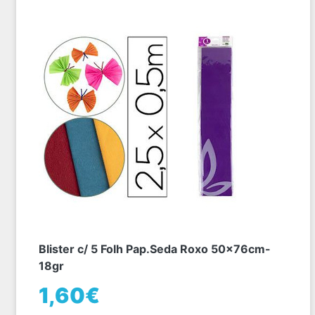
Blister c/ 5 Folh Pap.Seda Roxo 50x76cm-
18gr
1,60€