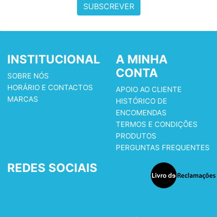
SUBSCREVER
INSTITUCIONAL
A MINHA
CONTA
SOBRE NÓS
HORÁRIO E CONTACTOS
APOIO AO CLIENTE
MARCAS
HISTÓRICO DE
ENCOMENDAS
TERMOS E CONDIÇÕES
PRODUTOS
PERGUNTAS FREQUENTES
REDES SOCIAIS