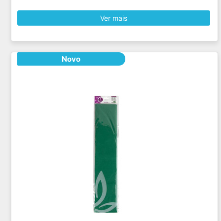
Ver mais
Novo