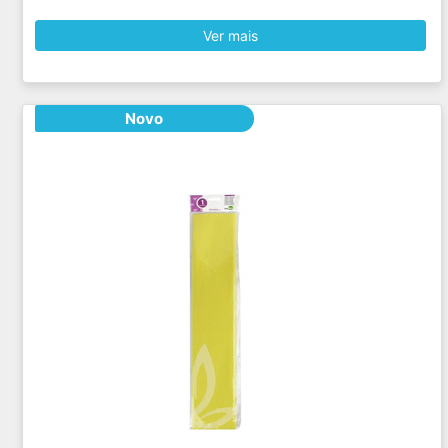
Ver mais
Novo