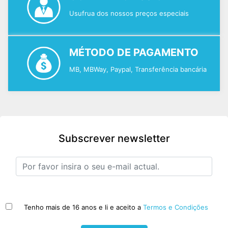
Usufrua dos nossos preços especiais
MÉTODO DE PAGAMENTO
MB, MBWay, Paypal, Transferência bancária
Subscrever newsletter
Tenho mais de 16 anos e li e aceito a
Termos e Condições