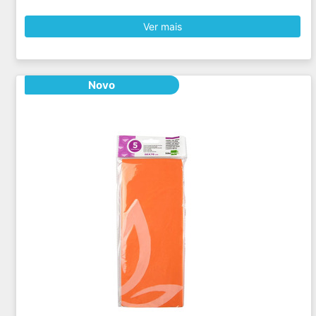
Ver mais
Novo