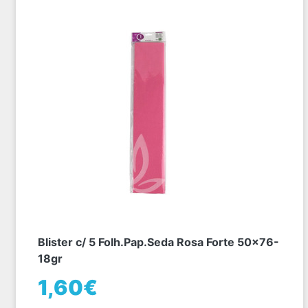
Blister c/ 5 Folh.Pap.Seda Rosa Forte 50x76-
18gr
1,60€