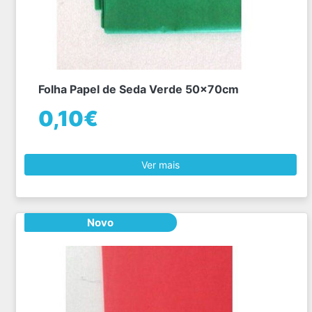
Folha Papel de Seda Verde 50x70cm
0,10€
Ver mais
Novo