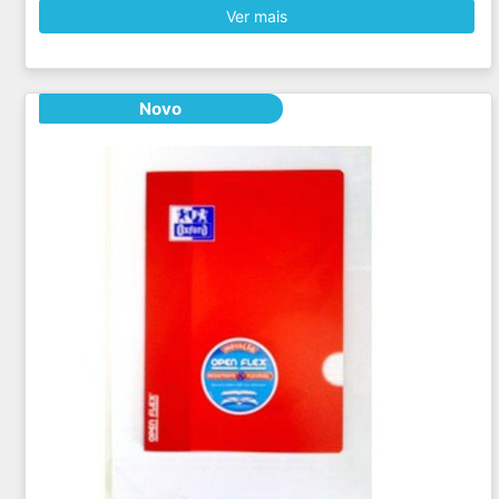
Ver mais
Novo