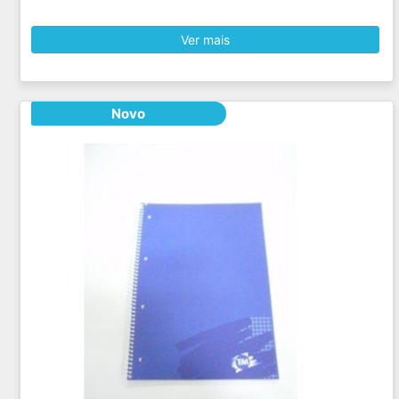
Ver mais
Novo