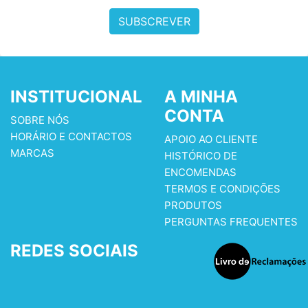
SUBSCREVER
INSTITUCIONAL
A MINHA
CONTA
SOBRE NÓS
HORÁRIO E CONTACTOS
APOIO AO CLIENTE
MARCAS
HISTÓRICO DE
ENCOMENDAS
TERMOS E CONDIÇÕES
PRODUTOS
PERGUNTAS FREQUENTES
REDES SOCIAIS