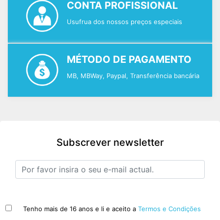
CONTA PROFISSIONAL
Usufrua dos nossos preços especiais
MÉTODO DE PAGAMENTO
MB, MBWay, Paypal, Transferência bancária
Subscrever newsletter
Tenho mais de 16 anos e li e aceito a
Termos e Condições