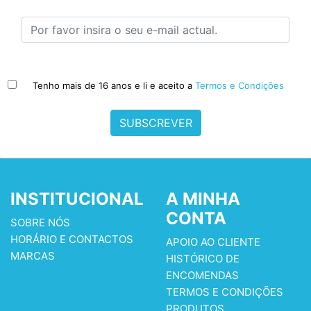
Tenho mais de 16 anos e li e aceito a
Termos e Condições
SUBSCREVER
INSTITUCIONAL
A MINHA
CONTA
SOBRE NÓS
HORÁRIO E CONTACTOS
APOIO AO CLIENTE
MARCAS
HISTÓRICO DE
ENCOMENDAS
TERMOS E CONDIÇÕES
PRODUTOS