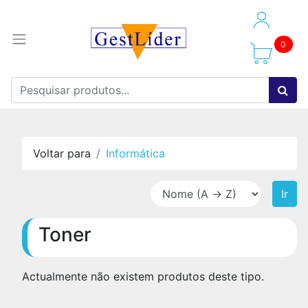
0
Voltar para
Informática
Ir
Toner
Actualmente não existem produtos deste tipo.