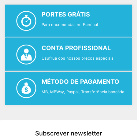
PORTES GRÁTIS
Para encomendas no Funchal
CONTA PROFISSIONAL
Usufrua dos nossos preços especiais
MÉTODO DE PAGAMENTO
MB, MBWay, Paypal, Transferência bancária
Subscrever newsletter