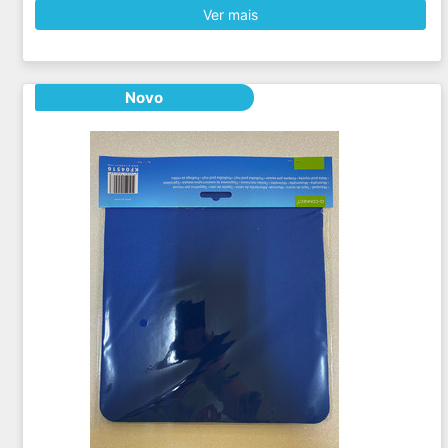
Ver mais
Novo