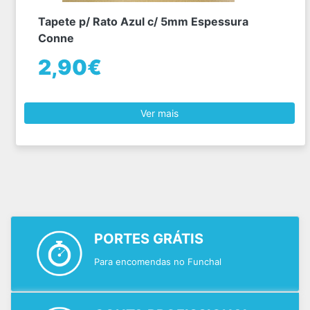
Tapete p/ Rato Azul c/ 5mm Espessura
Conne
2,90€
Ver mais
PORTES GRÁTIS
Para encomendas no Funchal