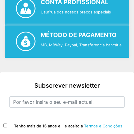
CONTA PROFISSIONAL
Usufrua dos nossos preços especiais
MÉTODO DE PAGAMENTO
MB, MBWay, Paypal, Transferência bancária
Subscrever newsletter
Tenho mais de 16 anos e li e aceito a
Termos e Condições