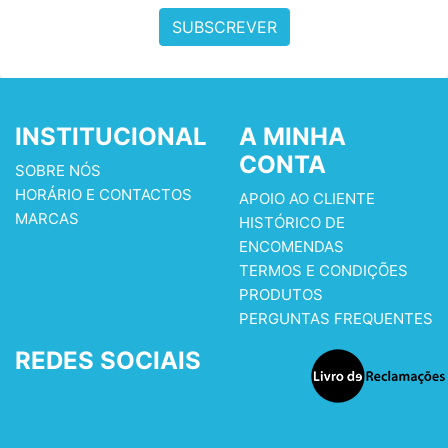
SUBSCREVER
INSTITUCIONAL
A MINHA
CONTA
SOBRE NÓS
HORÁRIO E CONTACTOS
APOIO AO CLIENTE
MARCAS
HISTÓRICO DE
ENCOMENDAS
TERMOS E CONDIÇÕES
PRODUTOS
PERGUNTAS FREQUENTES
REDES SOCIAIS