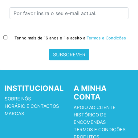
Tenho mais de 16 anos e li e aceito a
Termos e Condições
SUBSCREVER
INSTITUCIONAL
A MINHA
CONTA
SOBRE NÓS
HORÁRIO E CONTACTOS
APOIO AO CLIENTE
MARCAS
HISTÓRICO DE
ENCOMENDAS
TERMOS E CONDIÇÕES
PRODUTOS