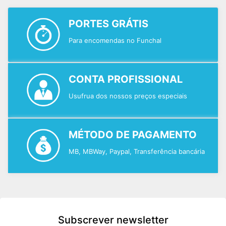
PORTES GRÁTIS
Para encomendas no Funchal
CONTA PROFISSIONAL
Usufrua dos nossos preços especiais
MÉTODO DE PAGAMENTO
MB, MBWay, Paypal, Transferência bancária
Subscrever newsletter