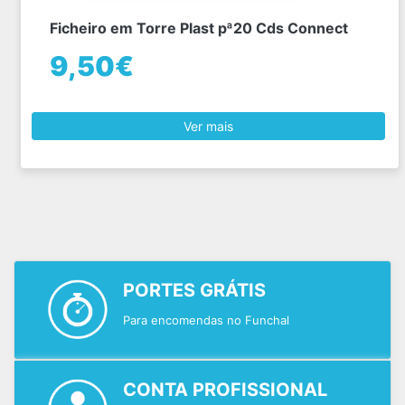
Ficheiro em Torre Plast pª20 Cds Connect
9,50€
Ver mais
PORTES GRÁTIS
Para encomendas no Funchal
CONTA PROFISSIONAL