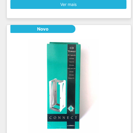
Ver mais
Novo