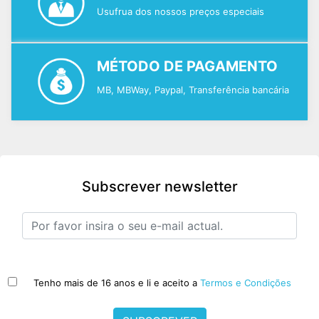
Usufrua dos nossos preços especiais
MÉTODO DE PAGAMENTO
MB, MBWay, Paypal, Transferência bancária
Subscrever newsletter
Tenho mais de 16 anos e li e aceito a
Termos e Condições