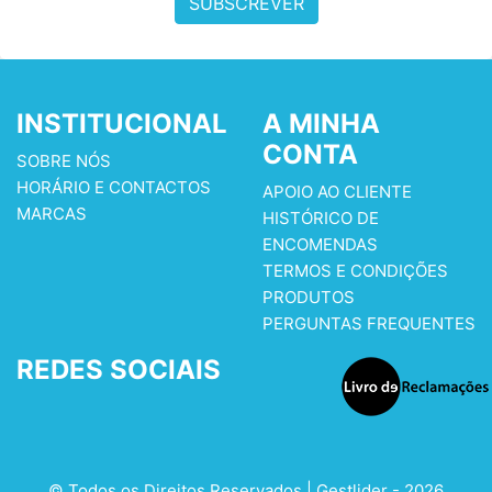
SUBSCREVER
INSTITUCIONAL
A MINHA
CONTA
SOBRE NÓS
HORÁRIO E CONTACTOS
APOIO AO CLIENTE
MARCAS
HISTÓRICO DE
ENCOMENDAS
TERMOS E CONDIÇÕES
PRODUTOS
PERGUNTAS FREQUENTES
REDES SOCIAIS
© Todos os Direitos Reservados | Gestlider - 2026