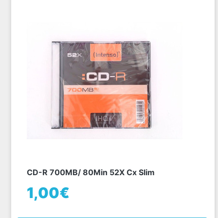
CD-R 700MB/ 80Min 52X Cx Slim
1,00€