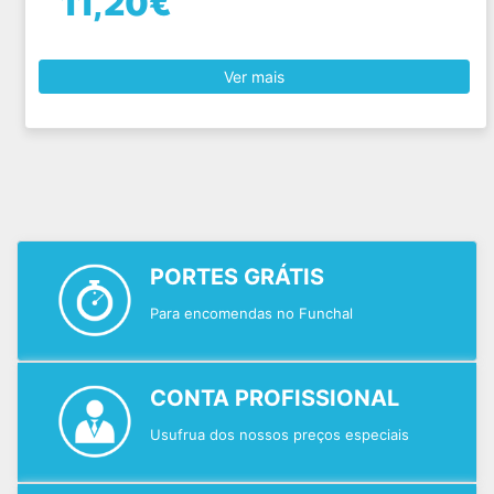
11,20€
Ver mais
PORTES GRÁTIS
Para encomendas no Funchal
CONTA PROFISSIONAL
Usufrua dos nossos preços especiais