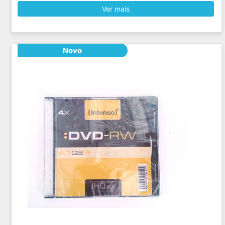
Ver mais
Novo