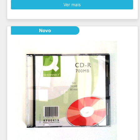
Ver mais
Novo