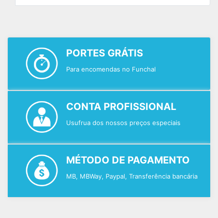
PORTES GRÁTIS
Para encomendas no Funchal
CONTA PROFISSIONAL
Usufrua dos nossos preços especiais
MÉTODO DE PAGAMENTO
MB, MBWay, Paypal, Transferência bancária