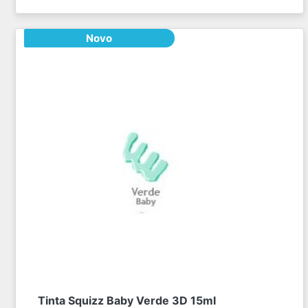
Novo
Tinta Squizz Baby Verde 3D 15ml