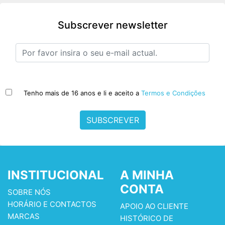
Subscrever newsletter
Tenho mais de 16 anos e li e aceito a
Termos e Condições
SUBSCREVER
INSTITUCIONAL
A MINHA
CONTA
SOBRE NÓS
HORÁRIO E CONTACTOS
APOIO AO CLIENTE
MARCAS
HISTÓRICO DE