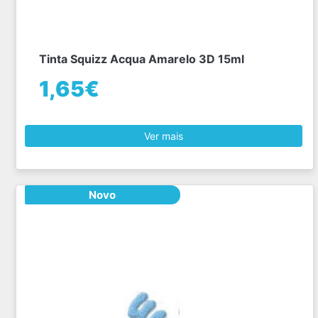
Tinta Squizz Acqua Amarelo 3D 15ml
1,65€
Ver mais
Novo