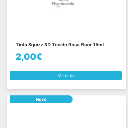
Tinta Squizz 3D Tecido Rosa Fluor 15ml
2,00€
Ver mais
Novo