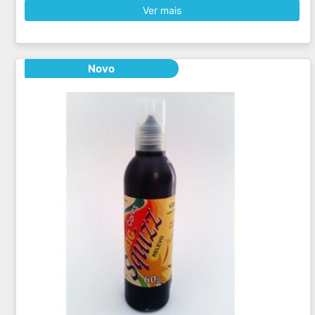
Ver mais
Novo