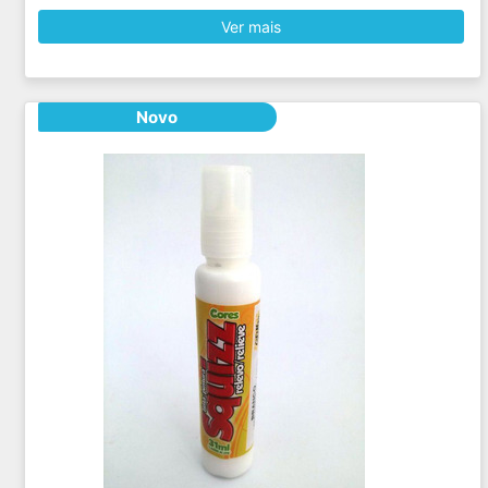
Ver mais
Novo