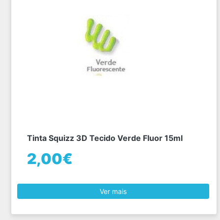
Tinta Squizz 3D Tecido Verde Fluor 15ml
2,00€
Ver mais