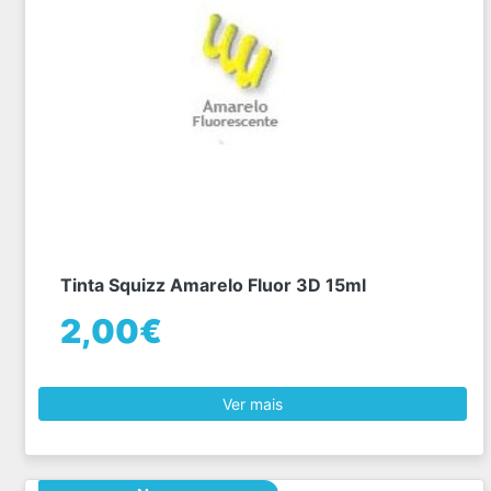
Tinta Squizz Amarelo Fluor 3D 15ml
2,00€
Ver mais