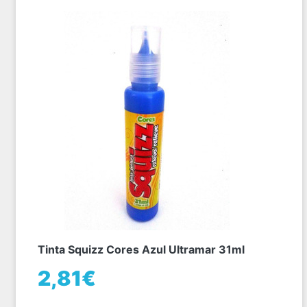
Tinta Squizz Cores Azul Ultramar 31ml
2,81€