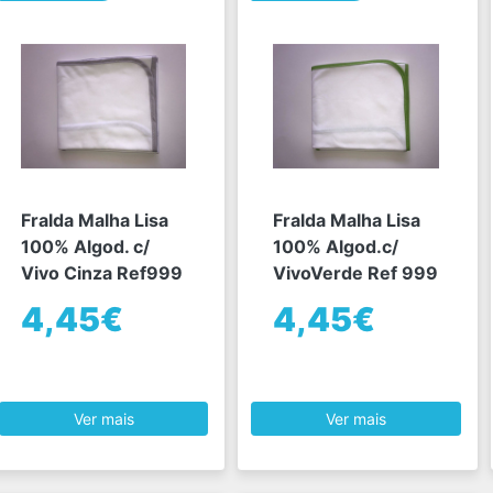
Fralda Malha Lisa
Fralda Malha Lisa
100% Algod. c/
100% Algod.c/
Vivo Cinza Ref999
VivoVerde Ref 999
4,45€
4,45€
Ver mais
Ver mais