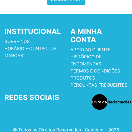
INSTITUCIONAL
A MINHA
CONTA
SOBRE NÓS
HORÁRIO E CONTACTOS
APOIO AO CLIENTE
MARCAS
HISTÓRICO DE
ENCOMENDAS
TERMOS E CONDIÇÕES
PRODUTOS
PERGUNTAS FREQUENTES
REDES SOCIAIS
© Todos os Direitos Reservados | Gestlider - 2026