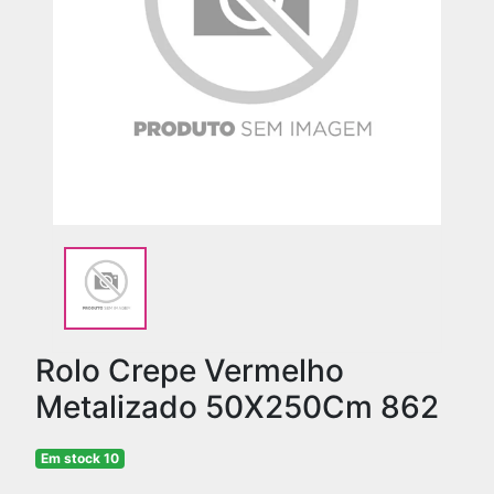
Rolo Crepe Vermelho
Metalizado 50X250Cm 862
Em stock 10