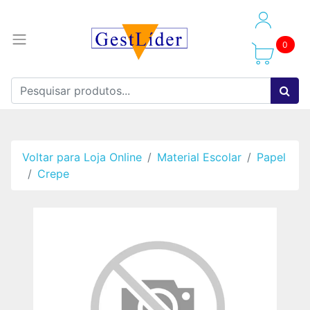
0
Voltar para Loja Online
Material Escolar
Papel
Crepe