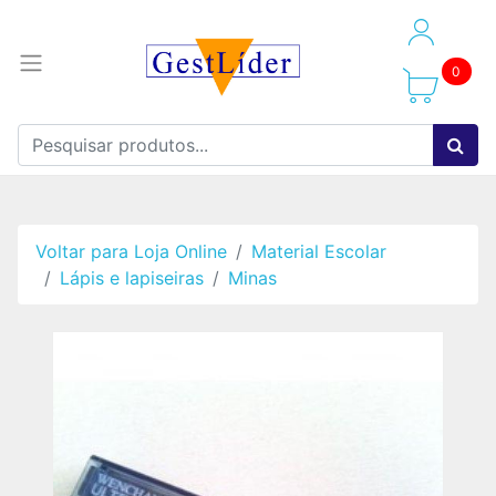
0
Voltar para Loja Online
Material Escolar
Lápis e lapiseiras
Minas