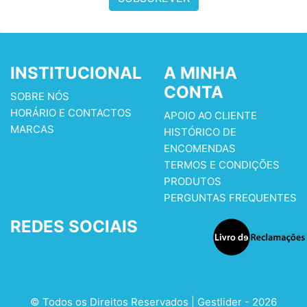
INSTITUCIONAL
A MINHA
CONTA
SOBRE NÓS
HORÁRIO E CONTACTOS
APOIO AO CLIENTE
MARCAS
HISTÓRICO DE
ENCOMENDAS
TERMOS E CONDIÇÕES
PRODUTOS
PERGUNTAS FREQUENTES
REDES SOCIAIS
© Todos os Direitos Reservados | Gestlider - 2026