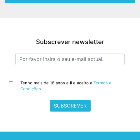
Subscrever newsletter
Tenho mais de 16 anos e li e aceito a
Termos e
Condições
SUBSCREVER