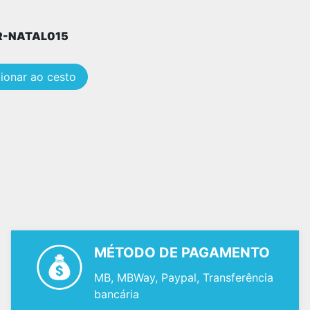
OR-NATAL015
ionar ao cesto
MÉTODO DE PAGAMENTO
MB, MBWay, Paypal, Transferência
bancária