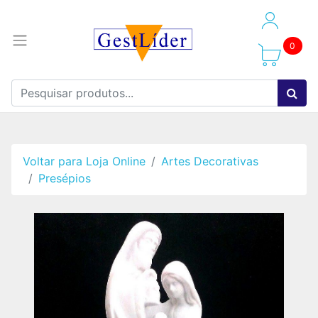
0
Voltar para Loja Online
Artes Decorativas
Presépios