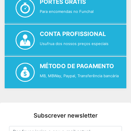
PORTES GRÁTIS
Para encomendas no Funchal
CONTA PROFISSIONAL
Usufrua dos nossos preços especiais
MÉTODO DE PAGAMENTO
MB, MBWay, Paypal, Transferência bancária
Subscrever newsletter