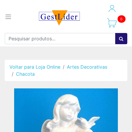
0
Voltar para Loja Online
Artes Decorativas
Chacota