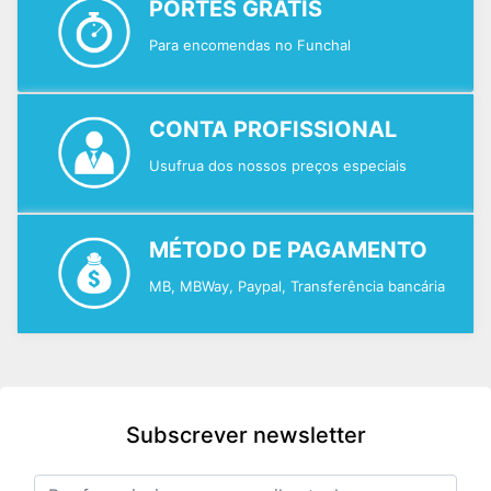
PORTES GRÁTIS
Para encomendas no Funchal
CONTA PROFISSIONAL
Usufrua dos nossos preços especiais
MÉTODO DE PAGAMENTO
MB, MBWay, Paypal, Transferência bancária
Subscrever newsletter