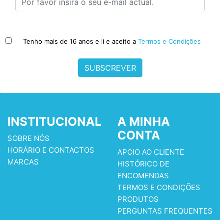
Tenho mais de 16 anos e li e aceito a
Termos e Condições
SUBSCREVER
INSTITUCIONAL
A MINHA
CONTA
SOBRE NÓS
HORÁRIO E CONTACTOS
APOIO AO CLIENTE
MARCAS
HISTÓRICO DE
ENCOMENDAS
TERMOS E CONDIÇÕES
PRODUTOS
PERGUNTAS FREQUENTES