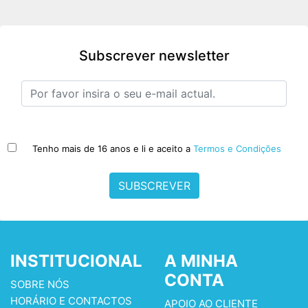
Subscrever newsletter
Tenho mais de 16 anos e li e aceito a
Termos e Condições
SUBSCREVER
INSTITUCIONAL
A MINHA
CONTA
SOBRE NÓS
HORÁRIO E CONTACTOS
APOIO AO CLIENTE