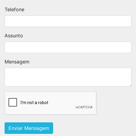
Telefone
Assunto
Mensagem
Enviar Mensagem