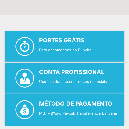
PORTES GRÁTIS
Para encomendas no Funchal
CONTA PROFISSIONAL
Usufrua dos nossos preços especiais
MÉTODO DE PAGAMENTO
MB, MBWay, Paypal, Transferência bancária