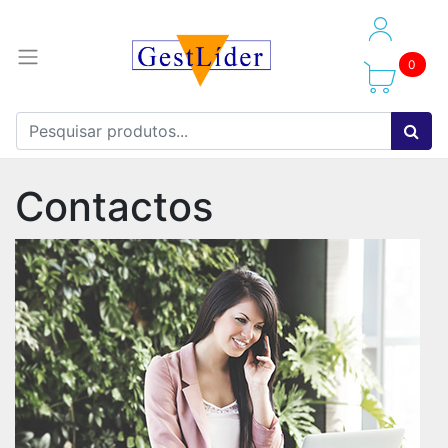
0
Contactos