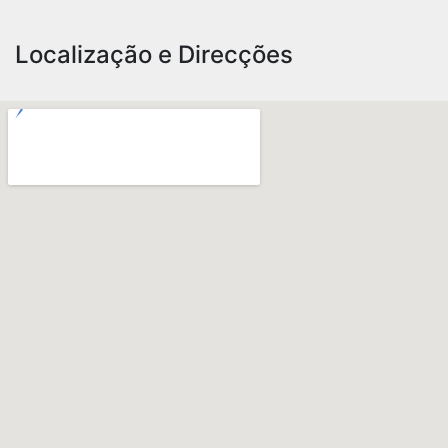
Localização e Direcções