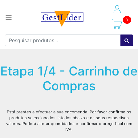
0
Etapa 1/4 - Carrinho de
Compras
Está prestes a efectuar a sua encomenda. Por favor confirme os
produtos seleccionados listados abaixo e os seus respectivos
valores. Poderá alterar quantidades e confirmar o preço final com
IVA.