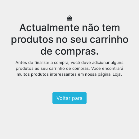
Actualmente não tem
produtos no seu carrinho
de compras.
Antes de finalizar a compra, você deve adicionar alguns
produtos ao seu carrinho de compras. Você encontrará
muitos produtos interessantes em nossa página 'Loja'.
Voltar para