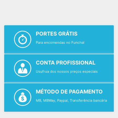
PORTES GRÁTIS
Para encomendas no Funchal
CONTA PROFISSIONAL
Usufrua dos nossos preços especiais
MÉTODO DE PAGAMENTO
MB, MBWay, Paypal, Transferência bancária