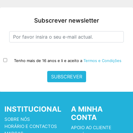
Subscrever newsletter
Tenho mais de 16 anos e li e aceito a
Termos e Condições
SUBSCREVER
INSTITUCIONAL
A MINHA
CONTA
SOBRE NÓS
HORÁRIO E CONTACTOS
APOIO AO CLIENTE